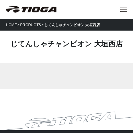
HOME
PRODUCTS
じてんしゃチャンピオン 大垣西店
じてんしゃチャンピオン 大垣西店