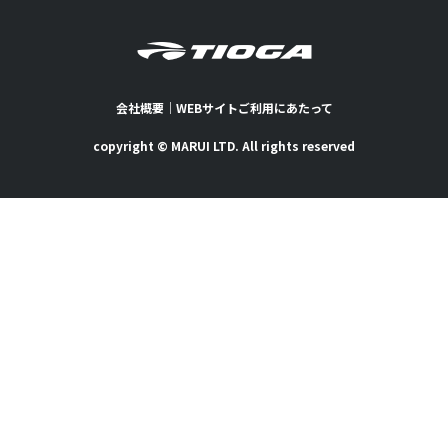
会社概要
｜
WEBサイトご利用にあたって
copyright © MARUI LTD. All rights reserved