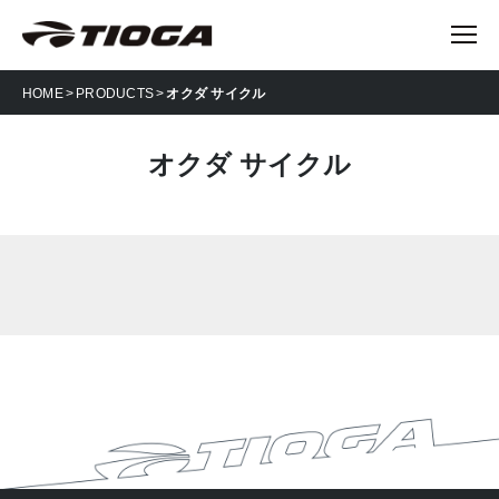
HOME
PRODUCTS
オクダ サイクル
オクダ サイクル