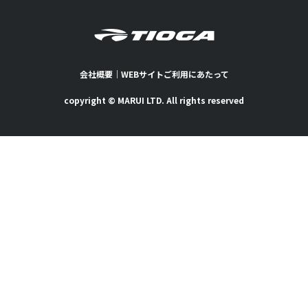
会社概要
｜
WEBサイトご利用にあたって
copyright © MARUI LTD. All rights reserved