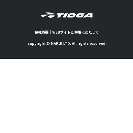
会社概要
｜
WEBサイトご利用にあたって
copyright © MARUI LTD. All rights reserved