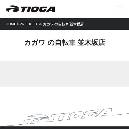
HOME
PRODUCTS
カガワ の自転車 並木坂店
カガワ の自転車 並木坂店