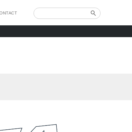
ONTACT