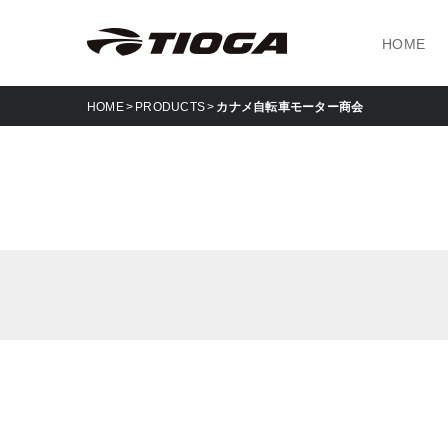
HOME
HOME
PRODUCTS
カナメ自転車モーター商会