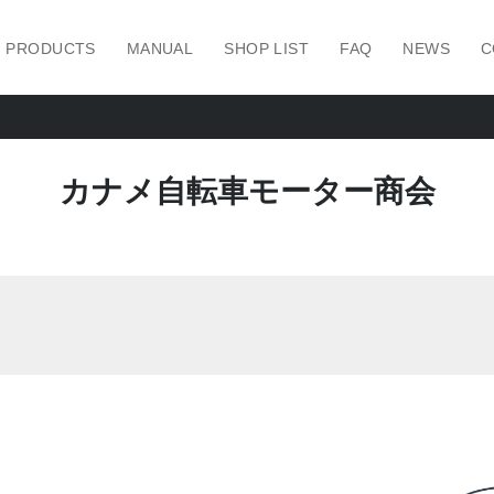
PRODUCTS
MANUAL
SHOP LIST
FAQ
NEWS
C
カナメ自転車モーター商会