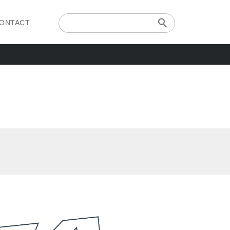
ONTACT