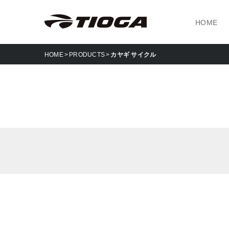
HOME
HOME
PRODUCTS
カヤギ サイクル