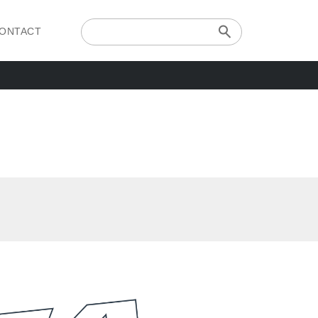
ONTACT