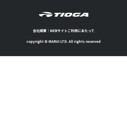
会社概要
｜
WEBサイトご利用にあたって
copyright © MARUI LTD. All rights reserved