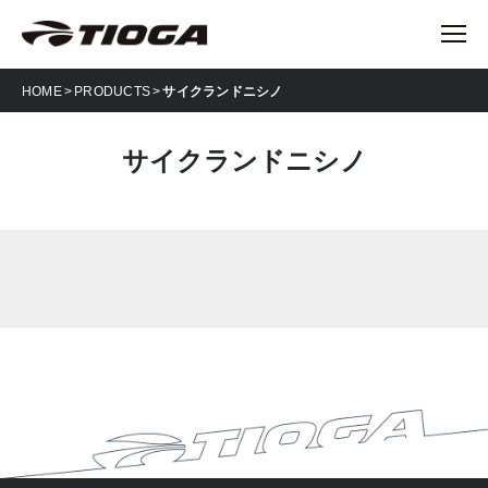
HOME
PRODUCTS
サイクランドニシノ
サイクランドニシノ