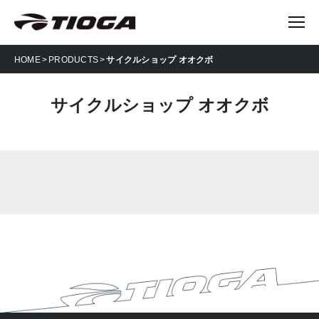
HOME
PRODUCTS
サイクルショップ オオクボ
サイクルショップ オオクボ