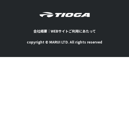
会社概要
｜
WEBサイトご利用にあたって
copyright © MARUI LTD. All rights reserved