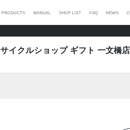
PRODUCTS
MANUAL
SHOP LIST
FAQ
NEWS
C
サイクルショップ ギフト 一文橋店