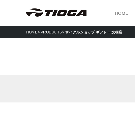
HOME
HOME
PRODUCTS
サイクルショップ ギフト 一文橋店