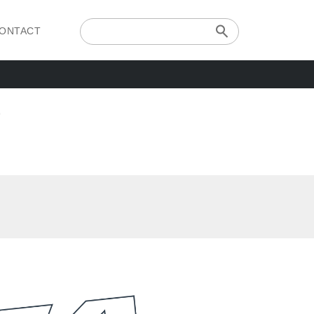
ONTACT