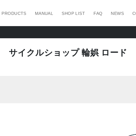
PRODUCTS
MANUAL
SHOP LIST
FAQ
NEWS
C
サイクルショップ 輪娯 ロード