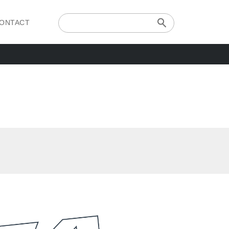
ONTACT