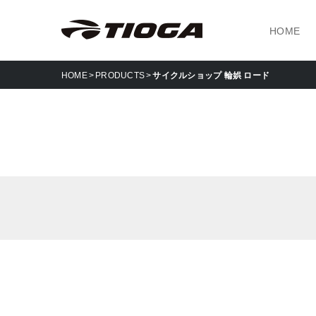
HOME
HOME
PRODUCTS
サイクルショップ 輪娯 ロード