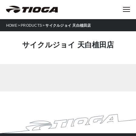
HOME
PRODUCTS
サイクルジョイ 天白植田店
サイクルジョイ 天白植田店