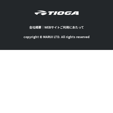
会社概要
｜
WEBサイトご利用にあたって
copyright © MARUI LTD. All rights reserved