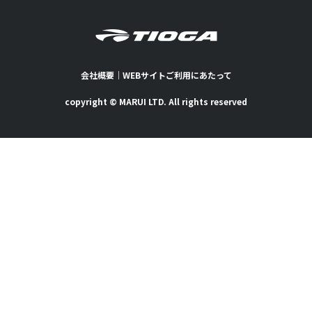
会社概要
｜
WEBサイトご利用にあたって
copyright © MARUI LTD. All rights reserved