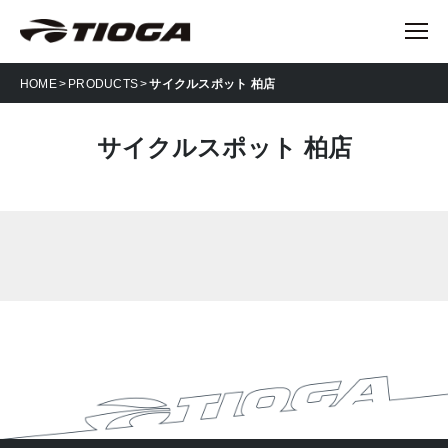
HOME
PRODUCTS
サイクルスポット 柏店
サイクルスポット 柏店