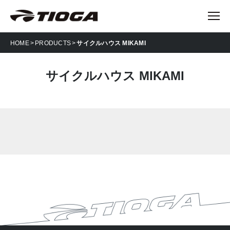
HOME
PRODUCTS
サイクルハウス MIKAMI
サイクルハウス MIKAMI