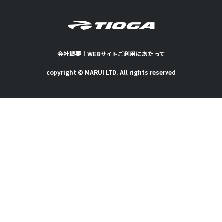
会社概要
｜
WEBサイトご利用にあたって
copyright © MARUI LTD. All rights reserved