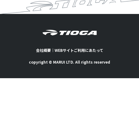
会社概要
｜
WEBサイトご利用にあたって
copyright © MARUI LTD. All rights reserved