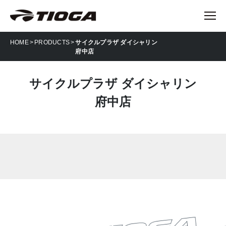
HOME
PRODUCTS
サイクルプラザ ダイシャリン
府中店
サイクルプラザ ダイシャリン
府中店