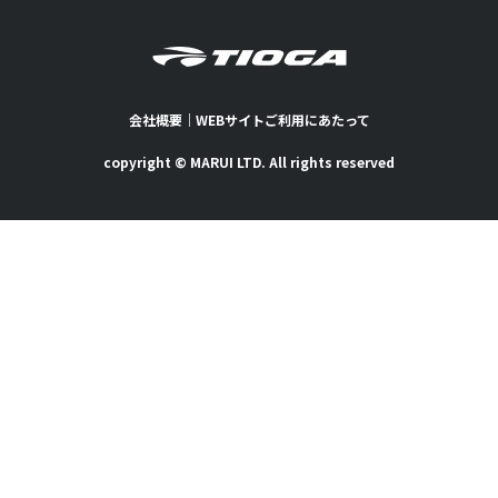
会社概要
｜
WEBサイトご利用にあたって
copyright © MARUI LTD. All rights reserved