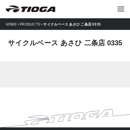
HOME
PRODUCTS
サイクルベース あさひ 二条店 0335
サイクルベース あさひ 二条店 0335