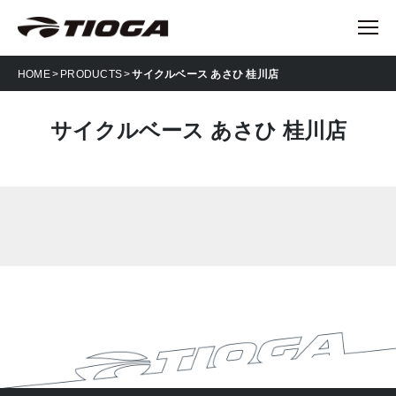
HOME
PRODUCTS
サイクルベース あさひ 桂川店
サイクルベース あさひ 桂川店