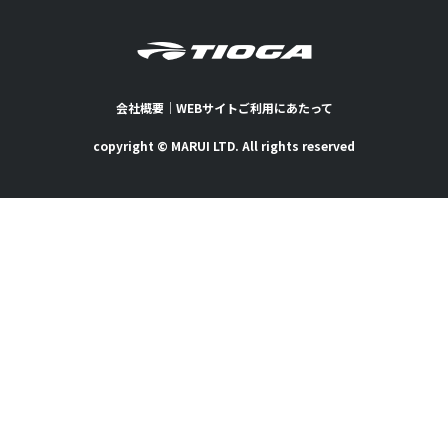
会社概要
｜
WEBサイトご利用にあたって
copyright © MARUI LTD. All rights reserved