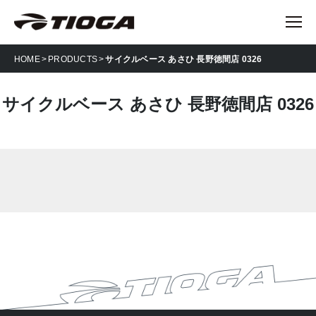
HOME
PRODUCTS
サイクルベース あさひ 長野徳間店 0326
サイクルベース あさひ 長野徳間店 0326