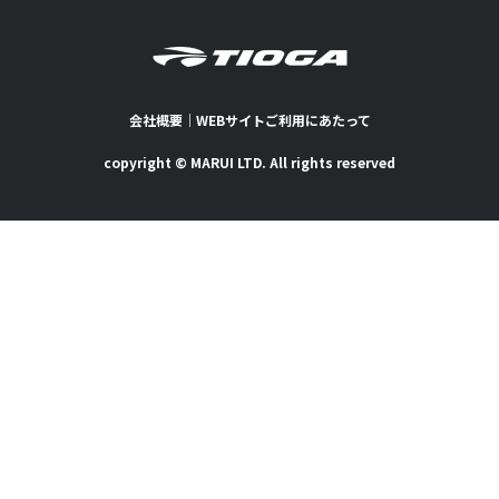
会社概要
｜
WEBサイトご利用にあたって
copyright © MARUI LTD. All rights reserved