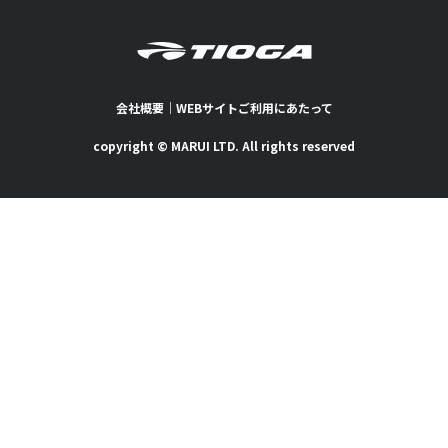
会社概要
｜
WEBサイトご利用にあたって
copyright © MARUI LTD. All rights reserved