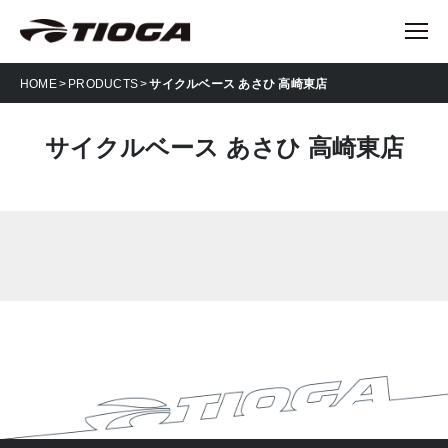
HOME
PRODUCTS
サイクルベース あさひ 高崎東店
サイクルベース あさひ 高崎東店