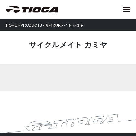
HOME
PRODUCTS
サイクルメイト カミヤ
サイクルメイト カミヤ