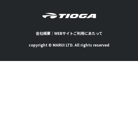
会社概要
｜
WEBサイトご利用にあたって
copyright © MARUI LTD. All rights reserved