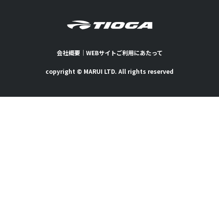
会社概要
｜
WEBサイトご利用にあたって
copyright © MARUI LTD. All rights reserved