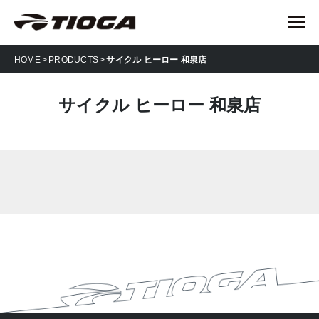
HOME
PRODUCTS
サイクル ヒーロー 和泉店
サイクル ヒーロー 和泉店