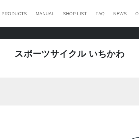
PRODUCTS
MANUAL
SHOP LIST
FAQ
NEWS
C
スポーツサイクル いちかわ