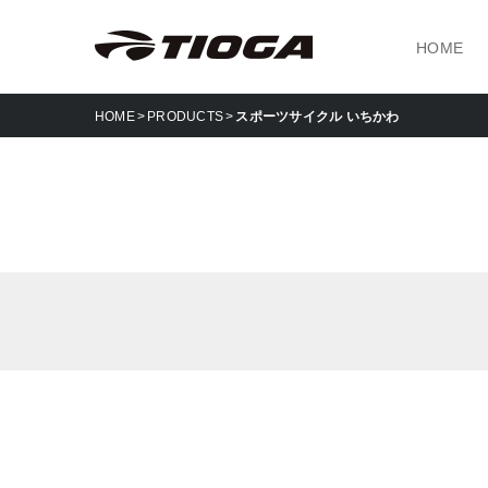
HOME
HOME
PRODUCTS
スポーツサイクル いちかわ