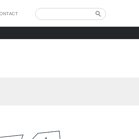
ONTACT