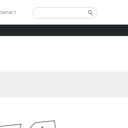
ONTACT