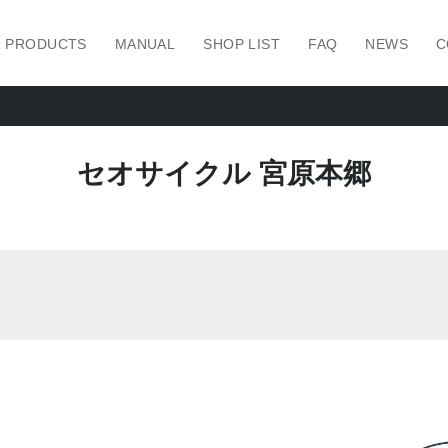
PRODUCTS
MANUAL
SHOP LIST
FAQ
NEWS
C
セオサイクル 宮原本郷