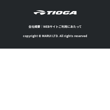
会社概要
｜
WEBサイトご利用にあたって
copyright © MARUI LTD. All rights reserved