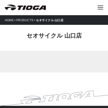
HOME
PRODUCTS
セオサイクル 山口店
セオサイクル 山口店