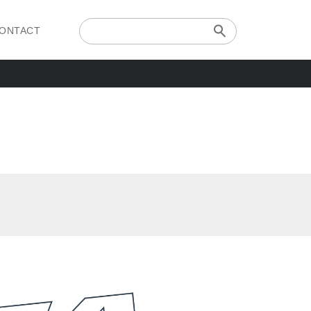
ONTACT