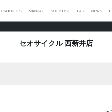
PRODUCTS
MANUAL
SHOP LIST
FAQ
NEWS
C
セオサイクル 西新井店