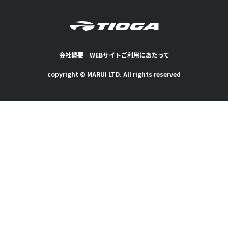
会社概要
｜
WEBサイトご利用にあたって
copyright © MARUI LTD. All rights reserved