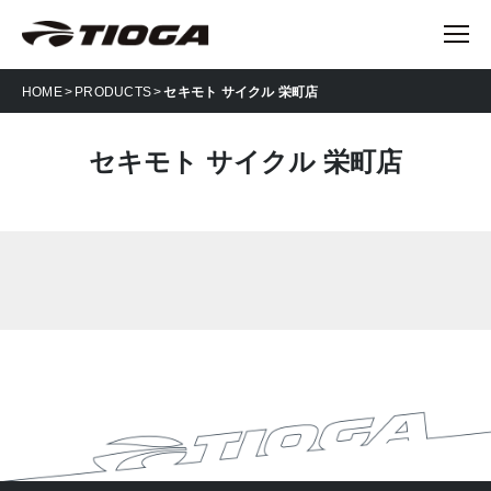
HOME
PRODUCTS
セキモト サイクル 栄町店
セキモト サイクル 栄町店