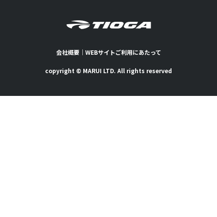
会社概要
｜
WEBサイトご利用にあたって
copyright © MARUI LTD. All rights reserved