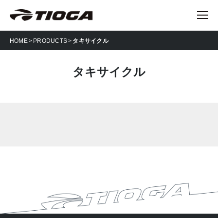
HOME
PRODUCTS
タキサイクル
タキサイクル