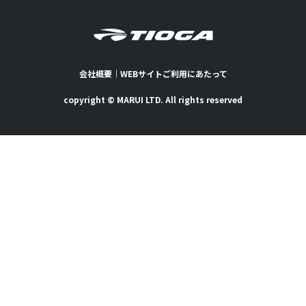
会社概要
｜
WEBサイトご利用にあたって
copyright © MARUI LTD. All rights reserved