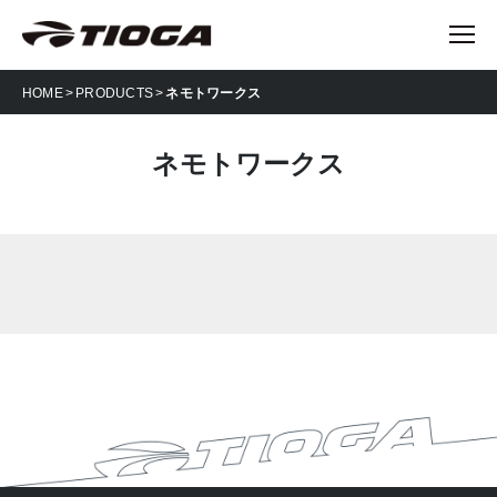
HOME
PRODUCTS
ネモトワークス
ネモトワークス