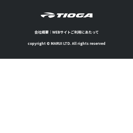
会社概要
｜
WEBサイトご利用にあたって
copyright © MARUI LTD. All rights reserved