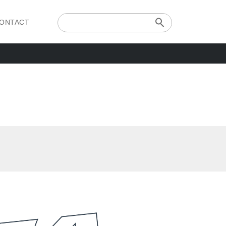
ONTACT