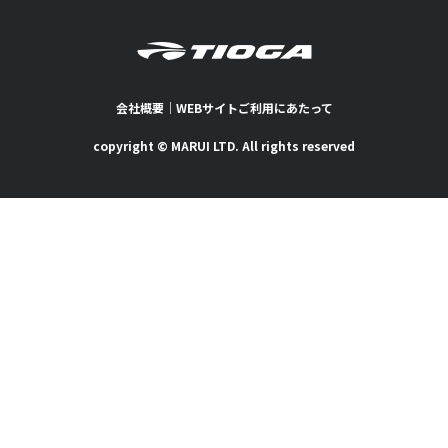
会社概要
｜
WEBサイトご利用にあたって
copyright © MARUI LTD. All rights reserved