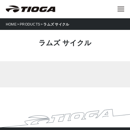
HOME
PRODUCTS
ラムズ サイクル
ラムズ サイクル