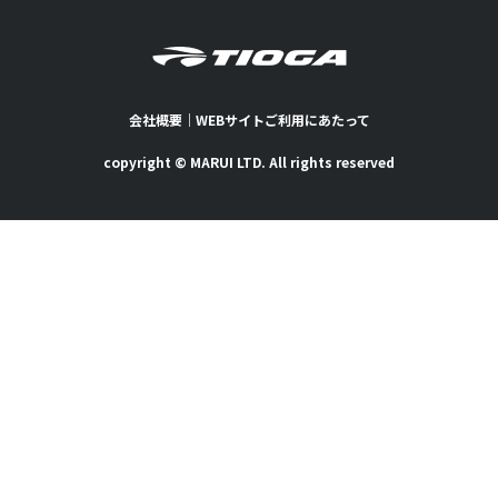
会社概要
｜
WEBサイトご利用にあたって
copyright © MARUI LTD. All rights reserved