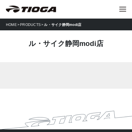
HOME
PRODUCTS
ル・サイク静岡modi店
ル・サイク静岡modi店