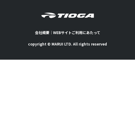
会社概要
｜
WEBサイトご利用にあたって
copyright © MARUI LTD. All rights reserved