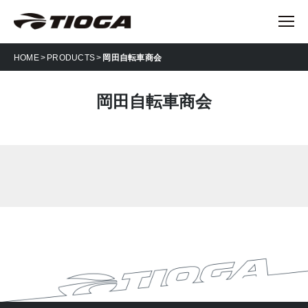
HOME
PRODUCTS
岡田自転車商会
岡田自転車商会