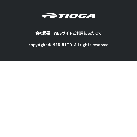
会社概要
｜
WEBサイトご利用にあたって
copyright © MARUI LTD. All rights reserved