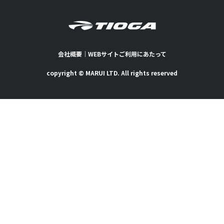
会社概要
｜
WEBサイトご利用にあたって
copyright © MARUI LTD. All rights reserved