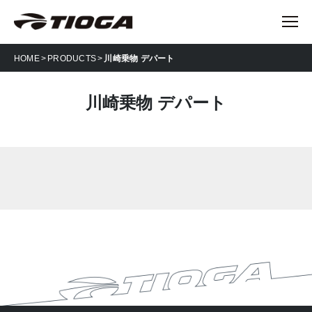
HOME
PRODUCTS
川崎乗物 デパート
川崎乗物 デパート