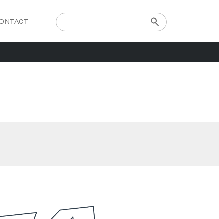
ONTACT