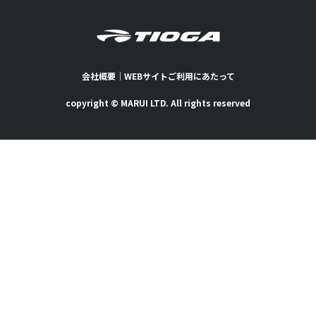
会社概要
｜
WEBサイトご利用にあたって
copyright © MARUI LTD. All rights reserved