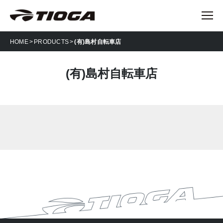
HOME
PRODUCTS
(有)島村自転車店
(有)島村自転車店