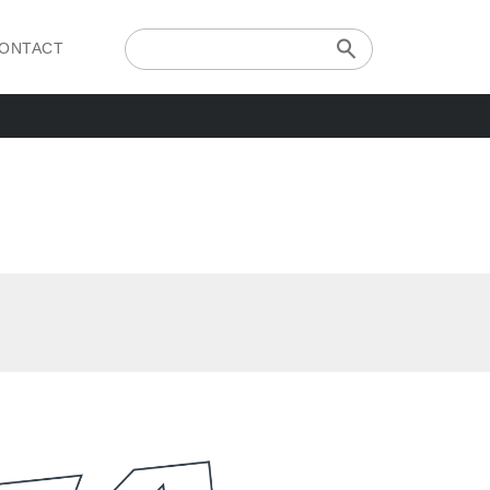
ONTACT