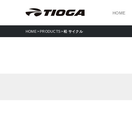
HOME
HOME
PRODUCTS
松 サイクル