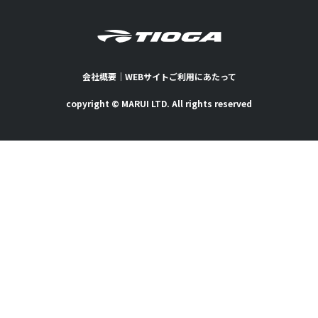
会社概要
｜
WEBサイトご利用にあたって
copyright © MARUI LTD. All rights reserved