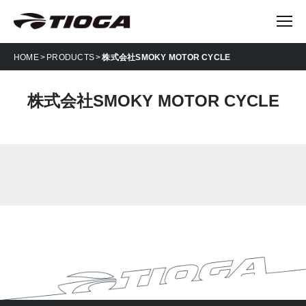
HOME
PRODUCTS
株式会社SMOKY MOTOR CYCLE
株式会社SMOKY MOTOR CYCLE