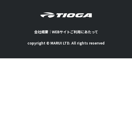
会社概要
｜
WEBサイトご利用にあたって
copyright © MARUI LTD. All rights reserved