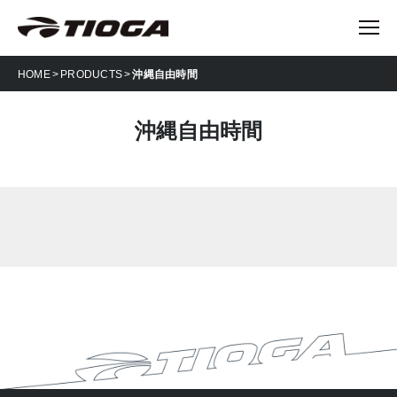
HOME
PRODUCTS
沖縄自由時間
沖縄自由時間