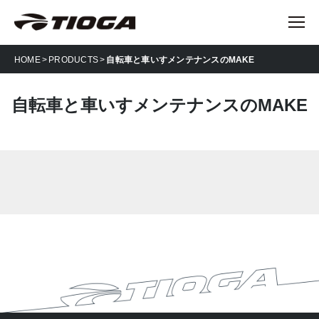
HOME
PRODUCTS
自転車と車いすメンテナンスのMAKE
自転車と車いすメンテナンスのMAKE