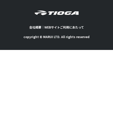
会社概要
｜
WEBサイトご利用にあたって
copyright © MARUI LTD. All rights reserved