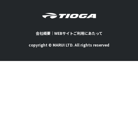
会社概要
｜
WEBサイトご利用にあたって
copyright © MARUI LTD. All rights reserved