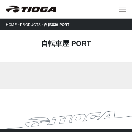
HOME
PRODUCTS
自転車屋 PORT
自転車屋 PORT