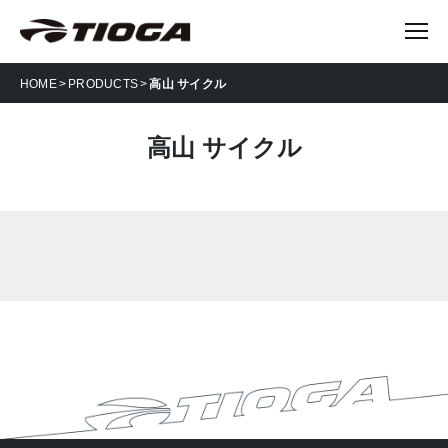
HOME
PRODUCTS
高山 サイクル
高山 サイクル