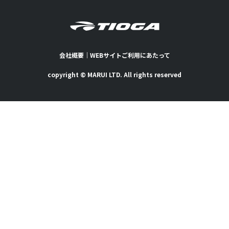
会社概要
｜
WEBサイトご利用にあたって
copyright © MARUI LTD. All rights reserved