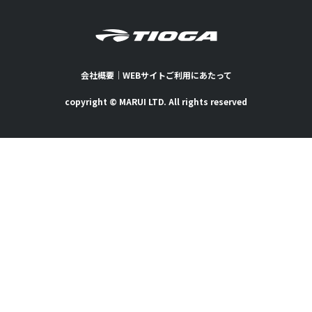
会社概要
｜
WEBサイトご利用にあたって
copyright © MARUI LTD. All rights reserved