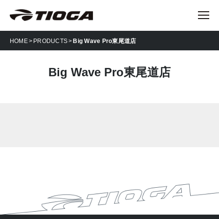
HOME
PRODUCTS
Big Wave Pro東尾道店
Big Wave Pro東尾道店