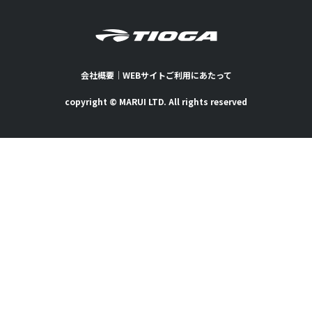
会社概要
｜
WEBサイトご利用にあたって
copyright © MARUI LTD. All rights reserved