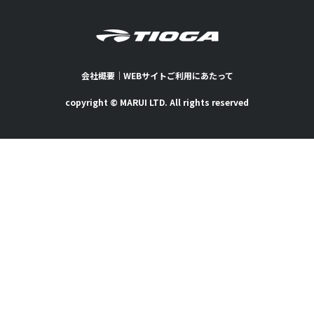
会社概要
｜
WEBサイトご利用にあたって
copyright © MARUI LTD. All rights reserved