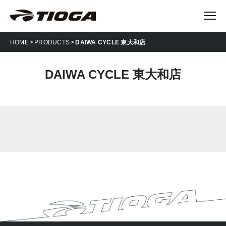
HOME
PRODUCTS
DAIWA CYCLE 東大和店
DAIWA CYCLE 東大和店