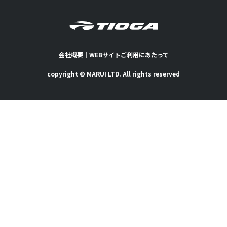
会社概要
｜
WEBサイトご利用にあたって
copyright © MARUI LTD. All rights reserved