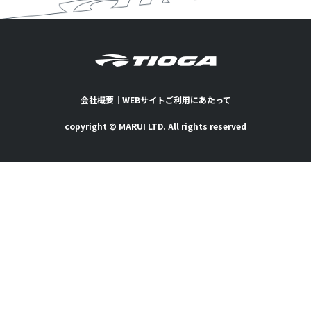
会社概要
｜
WEBサイトご利用にあたって
copyright © MARUI LTD. All rights reserved