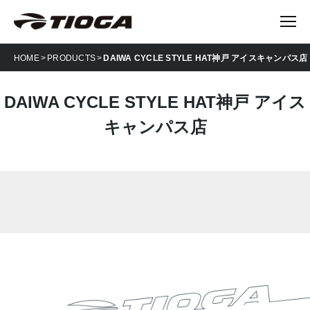
HOME
PRODUCTS
DAIWA CYCLE STYLE HAT神戸 アイスキャンパス店
DAIWA CYCLE STYLE HAT神戸 アイス
キャンパス店