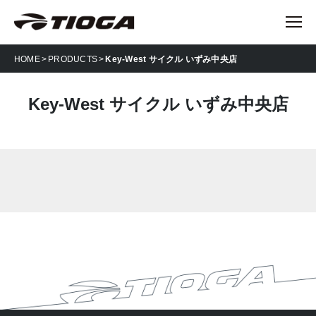
HOME
PRODUCTS
Key-West サイクル いずみ中央店
Key-West サイクル いずみ中央店