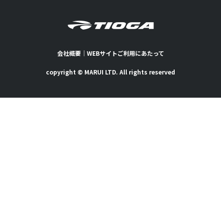
会社概要
｜
WEBサイトご利用にあたって
copyright © MARUI LTD. All rights reserved