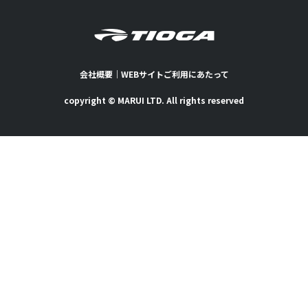
会社概要
｜
WEBサイトご利用にあたって
copyright © MARUI LTD. All rights reserved