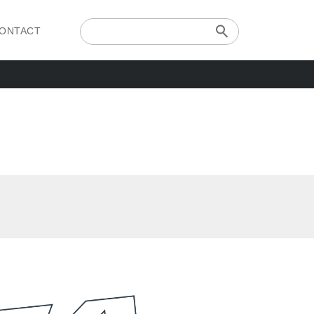
ONTACT